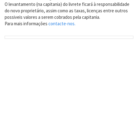
O levantamento (na capitania) do livrete ficará à responsabilidade
do novo proprietário, assim como as taxas, licenças entre outros
possiveis valores a serem cobrados pela capitania.
Para mais informações
contacte-nos.