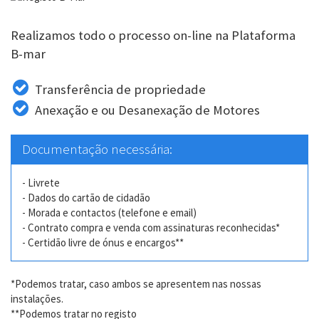
Realizamos todo o processo on-line na Plataforma
B-mar
Transferência de propriedade
Anexação e ou Desanexação de Motores
Documentação necessária:
- Livrete
- Dados do cartão de cidadão
- Morada e contactos (telefone e email)
- Contrato compra e venda com assinaturas reconhecidas*
- Certidão livre de ónus e encargos**
*Podemos tratar, caso ambos se apresentem nas nossas
instalações.
**Podemos tratar no registo