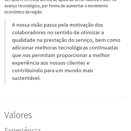
avanço tecnológico, por forma de aumentar o movimento
económico da região.
A nossa visão passa pela motivação dos
colaboradores no sentido de otimizar a
qualidade na prestação do serviço, bem como
adicionar melhoras tecnológicas continuadas
que nos permitam proporcionar a melhor
experiência aos nossos clientes e
contribuindo para um mundo mais
sustentável.
Valores
Experiência