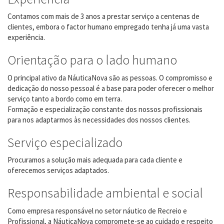
Contamos com mais de 3 anos a prestar serviço a centenas de
clientes, embora o factor humano empregado tenha já uma vasta
experiência.
Orientação para o lado humano
O principal ativo da NáuticaNova são as pessoas. O compromisso e
dedicação do nosso pessoal é a base para poder oferecer o melhor
serviço tanto a bordo como em terra.
Formação e especialização constante dos nossos profissionais
para nos adaptarmos às necessidades dos nossos clientes.
Serviço especializado
Procuramos a solução mais adequada para cada cliente e
oferecemos serviços adaptados.
Responsabilidade ambiental e social
Como empresa responsável no setor náutico de Recreio e
Profissional, a NáuticaNova compromete-se ao cuidado e respeito