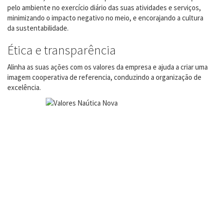
pelo ambiente no exercício diário das suas atividades e serviços,
minimizando o impacto negativo no meio, e encorajando a cultura
da sustentabilidade.
Ética e transparência
Alinha as suas ações com os valores da empresa e ajuda a criar uma
imagem cooperativa de referencia, conduzindo a organização de
excelência.