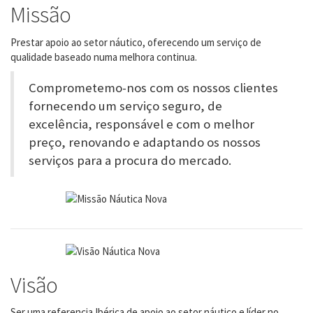
Missão
Prestar apoio ao setor náutico, oferecendo um serviço de
qualidade baseado numa melhora continua.
Comprometemo-nos com os nossos clientes
fornecendo um serviço seguro, de
excelência, responsável e com o melhor
preço, renovando e adaptando os nossos
serviços para a procura do mercado.
Visão
Ser uma referencia Ibérica de apoio ao setor náutico e líder no